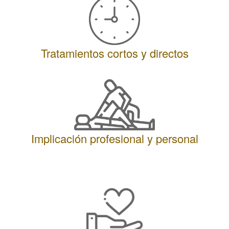
Tratamientos cortos y directos
Implicación profesional y personal