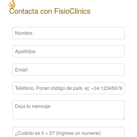
Contacta con FisioClinics