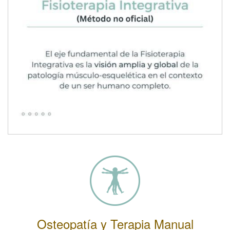
Osteopatía y Terapia Manual