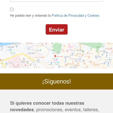
He podido leer y entiendo la
Política de Privacidad y Cookies
Enviar
¡Síguenos!
Si quieres conocer todas nuestras
, promociones, eventos, talleres,
novedades