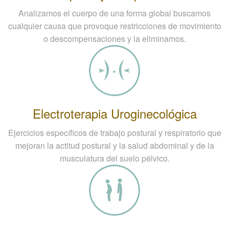
Analizamos el cuerpo de una forma global buscamos
cualquier causa que provoque restricciones de movimiento
o descompensaciones y la eliminamos.
Electroterapia Uroginecológica
Ejercicios específicos de trabajo postural y respiratorio que
mejoran la actitud postural y la salud abdominal y de la
musculatura del suelo pélvico.