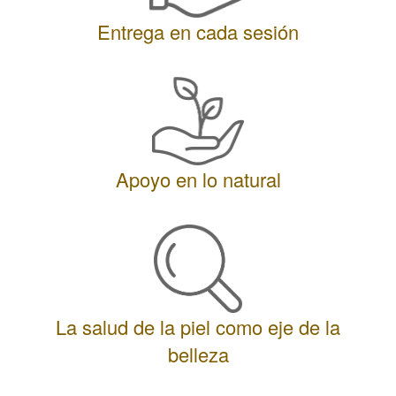
Entrega en cada sesión
Apoyo en lo natural
La salud de la piel como eje de la
belleza