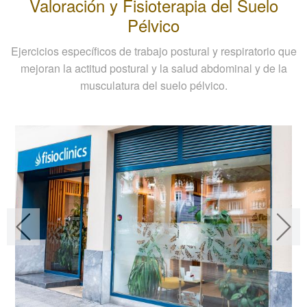
Valoración y Fisioterapia del Suelo
Pélvico
Ejercicios específicos de trabajo postural y respiratorio que
mejoran la actitud postural y la salud abdominal y de la
musculatura del suelo pélvico.