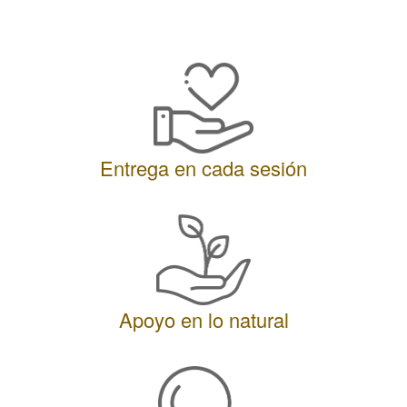
Entrega en cada sesión
Apoyo en lo natural