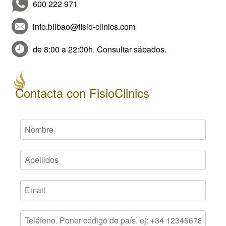
600 222 971
info.bilbao@fisio-clinics.com
de 8:00 a 22:00h. Consultar sábados.
Contacta con FisioClinics