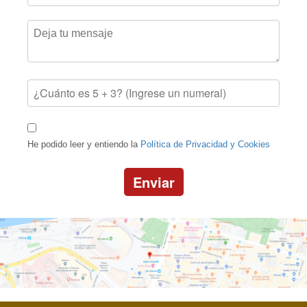
He podido leer y entiendo la
Política de Privacidad y Cookies
Enviar