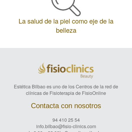
La salud de la piel como eje de la
belleza
Estética Bilbao es uno de los Centros de la red de
clínicas de Fisioterapia de FisioOnline
Contacta con nosotros
94 410 25 54
info.bilbao@fisio-clinics.com