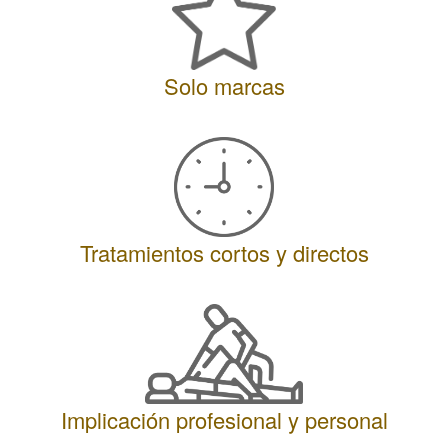
Solo marcas
Tratamientos cortos y directos
Implicación profesional y personal