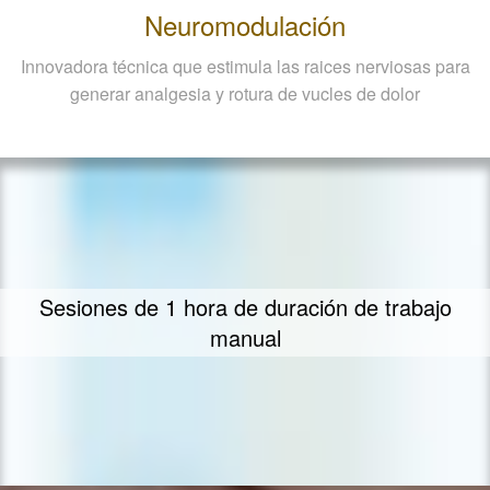
Neuromodulación
Innovadora técnica que estimula las raices nerviosas para
generar analgesia y rotura de vucles de dolor
Sesiones de 1 hora de duración de trabajo
manual