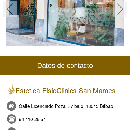
Datos de contacto
Estética FisioClinics San Mames
Calle Licenciado Poza, 77 bajo, 48013 Bilbao
94 410 25 54