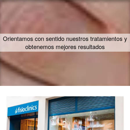
Orientamos con sentido nuestros tratamientos y
obtenemos mejores resultados