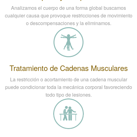
Analizamos el cuerpo de una forma global buscamos
cualquier causa que provoque restricciones de movimiento
o descompensaciones y la eliminamos.
Tratamiento de Cadenas Musculares
La restricción o acortamiento de una cadena muscular
puede condicionar toda la mecánica corporal favoreciendo
todo tipo de lesiones.