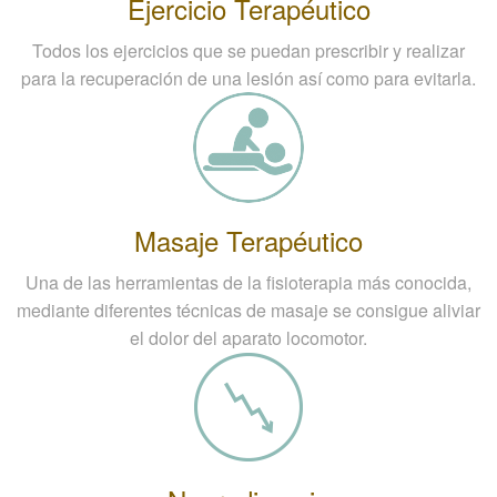
Ejercicio Terapéutico
Todos los ejercicios que se puedan prescribir y realizar
para la recuperación de una lesión así como para evitarla.
Masaje Terapéutico
Una de las herramientas de la fisioterapia más conocida,
mediante diferentes técnicas de masaje se consigue aliviar
el dolor del aparato locomotor.