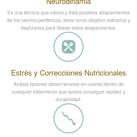
Neurodinamia
Es una técnica que valora y trata posibles atrapamientos
de los nervios periféricos, tiene como objetivo estirarlos y
deslizarlos para liberar estos atrapamientos.
Estrés y Correcciones Nutricionales
Ambos factores deben tenerse en cuenta dentro de
cualquier tratamiento que quiera conseguir rapidez y
durabilidad.