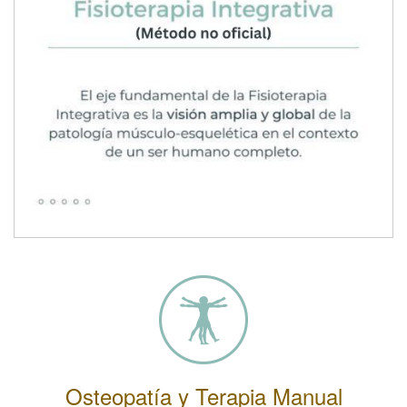
Osteopatía y Terapia Manual