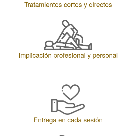
Tratamientos cortos y directos
Implicación profesional y personal
Entrega en cada sesión