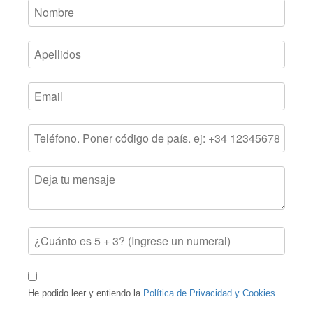
He podido leer y entiendo la
Política de Privacidad y Cookies