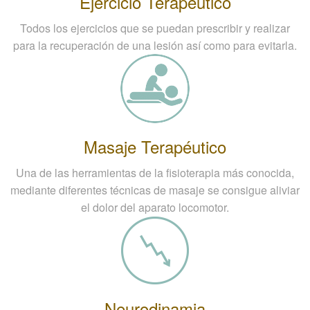
Ejercicio Terapéutico
Todos los ejercicios que se puedan prescribir y realizar
para la recuperación de una lesión así como para evitarla.
Masaje Terapéutico
Una de las herramientas de la fisioterapia más conocida,
mediante diferentes técnicas de masaje se consigue aliviar
el dolor del aparato locomotor.
Neurodinamia