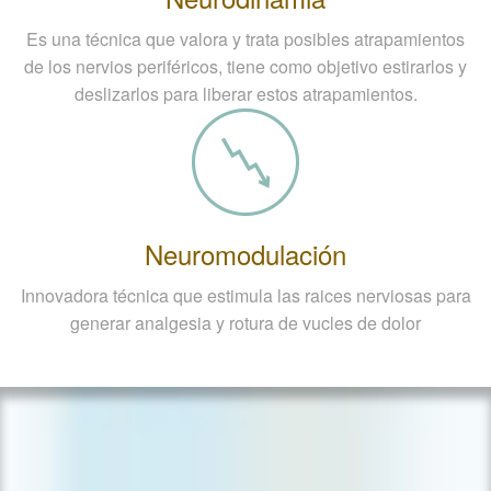
Es una técnica que valora y trata posibles atrapamientos
de los nervios periféricos, tiene como objetivo estirarlos y
deslizarlos para liberar estos atrapamientos.
Neuromodulación
Innovadora técnica que estimula las raices nerviosas para
generar analgesia y rotura de vucles de dolor