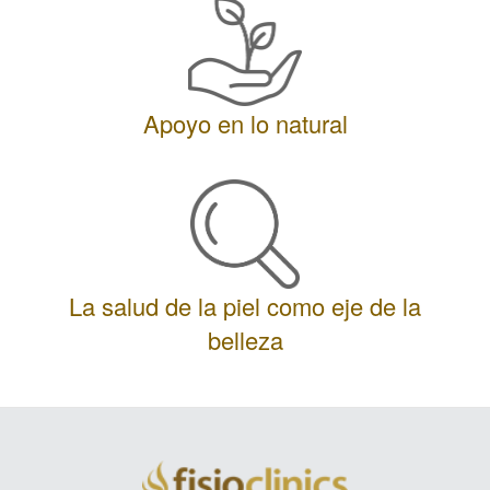
Apoyo en lo natural
La salud de la piel como eje de la
belleza