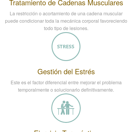
Tratamiento de Cadenas Musculares
La restricción o acortamiento de una cadena muscular
puede condicionar toda la mecánica corporal favoreciendo
todo tipo de lesiones.
Gestión del Estrés
Este es el factor diferencial entre mejorar el problema
temporalmente o solucionarlo definitivamente.