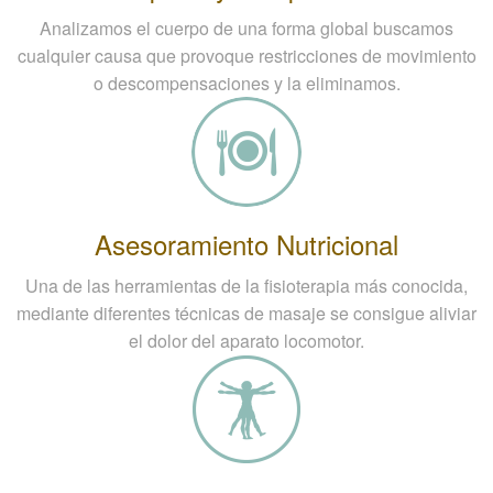
Analizamos el cuerpo de una forma global buscamos
cualquier causa que provoque restricciones de movimiento
o descompensaciones y la eliminamos.
Asesoramiento Nutricional
Una de las herramientas de la fisioterapia más conocida,
mediante diferentes técnicas de masaje se consigue aliviar
el dolor del aparato locomotor.