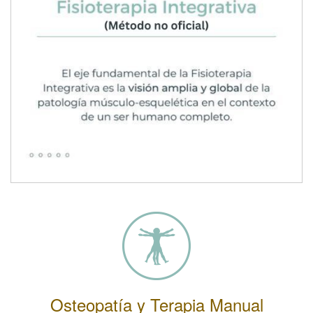
Osteopatía y Terapia Manual