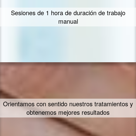
Sesiones de 1 hora de duración de trabajo
manual
Orientamos con sentido nuestros tratamientos y
obtenemos mejores resultados