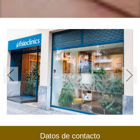
Datos de contacto