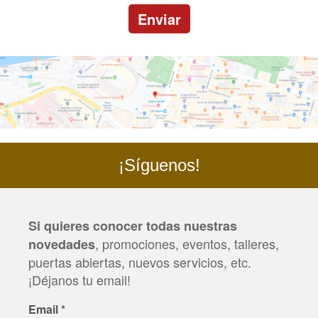
Enviar
¡Síguenos!
Si quieres conocer todas nuestras
, promociones, eventos, talleres,
novedades
puertas abiertas, nuevos servicios, etc.
¡Déjanos tu email!
Email
*