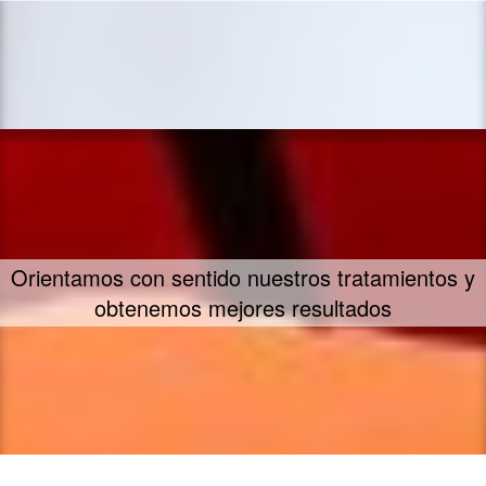
Orientamos con sentido nuestros tratamientos y
obtenemos mejores resultados