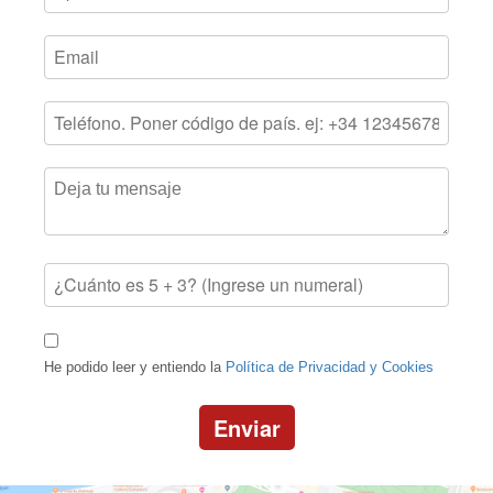
He podido leer y entiendo la
Política de Privacidad y Cookies
Enviar