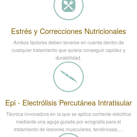
Estrés y Correcciones Nutricionales
Ambos factores deben tenerse en cuenta dentro de
cualquier tratamiento que quiera conseguir rapidez y
durabilidad.
Epi - Electrólisis Percutánea Intratisular
Técnica innovadora en la que se aplica corriente eléctrica
mediante una aguja guiada por ecografía para el
tratamiento de lesiones musculares, tendinosas,…