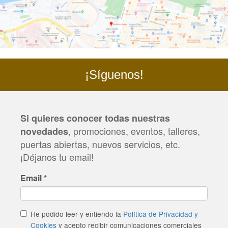
¡Síguenos!
Si quieres conocer todas nuestras
, promociones, eventos, talleres,
novedades
puertas abiertas, nuevos servicios, etc.
¡Déjanos tu email!
Email
*
He podido leer y entiendo la
Política de Privacidad y
Cookies
y acepto recibir comunicaciones comerciales