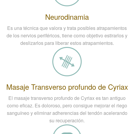
Neurodinamia
Es una técnica que valora y trata posibles atrapamientos
de los nervios periféricos, tiene como objetivo estirarlos y
deslizarlos para liberar estos atrapamientos.
Masaje Transverso profundo de Cyriax
El masaje transverso profundo de Cyriax es tan antiguo
como eficaz. Es doloroso, pero consigue mejorar el riego
sanguíneo y eliminar adherencias del tendón acelerando
su recuperación.