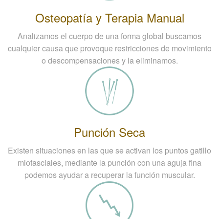
Osteopatía y Terapia Manual
Analizamos el cuerpo de una forma global buscamos
cualquier causa que provoque restricciones de movimiento
o descompensaciones y la eliminamos.
Punción Seca
Existen situaciones en las que se activan los puntos gatillo
miofasciales, mediante la punción con una aguja fina
podemos ayudar a recuperar la función muscular.