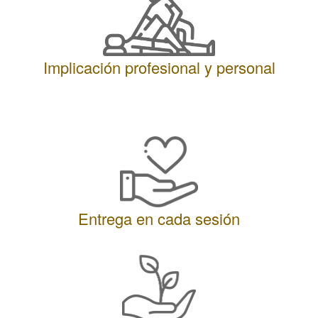
Implicación profesional y personal
Entrega en cada sesión