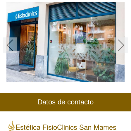
Datos de contacto
Estética FisioClinics San Mames