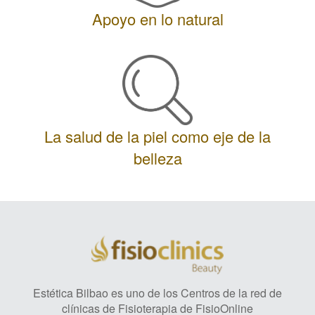
Apoyo en lo natural
La salud de la piel como eje de la
belleza
Estética Bilbao es uno de los Centros de la red de
clínicas de Fisioterapia de FisioOnline