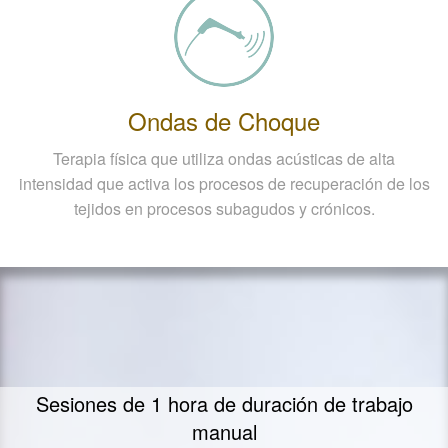
Ondas de Choque
Terapia física que utiliza ondas acústicas de alta
intensidad que activa los procesos de recuperación de los
tejidos en procesos subagudos y crónicos.
Sesiones de 1 hora de duración de trabajo
manual