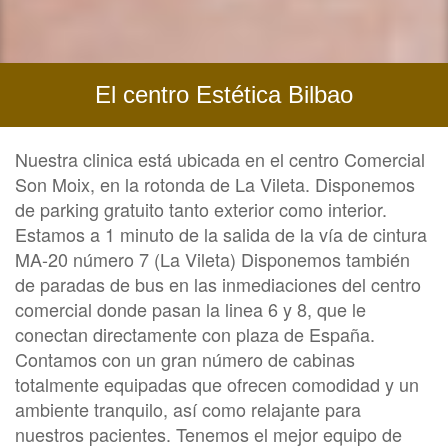
El centro Estética Bilbao
Nuestra clinica está ubicada en el centro Comercial
Son Moix, en la rotonda de La Vileta. Disponemos
de parking gratuito tanto exterior como interior.
Estamos a 1 minuto de la salida de la vía de cintura
MA-20 número 7 (La Vileta) Disponemos también
de paradas de bus en las inmediaciones del centro
comercial donde pasan la linea 6 y 8, que le
conectan directamente con plaza de España.
Contamos con un gran número de cabinas
totalmente equipadas que ofrecen comodidad y un
ambiente tranquilo, así como relajante para
nuestros pacientes. Tenemos el mejor equipo de