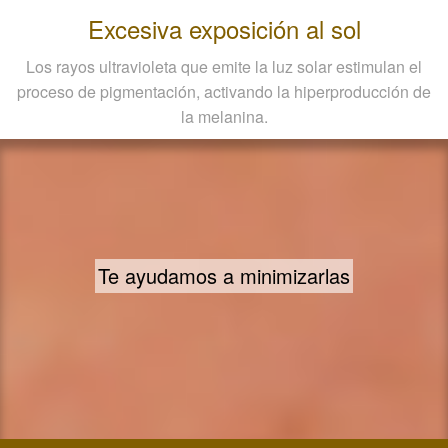
Excesiva exposición al sol
Los rayos ultravioleta que emite la luz solar estimulan el
proceso de pigmentación, activando la hiperproducción de
la melanina.
Te ayudamos a minimizarlas