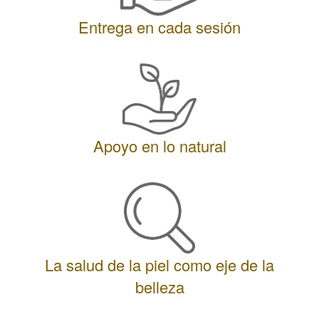
Entrega en cada sesión
Apoyo en lo natural
La salud de la piel como eje de la
belleza