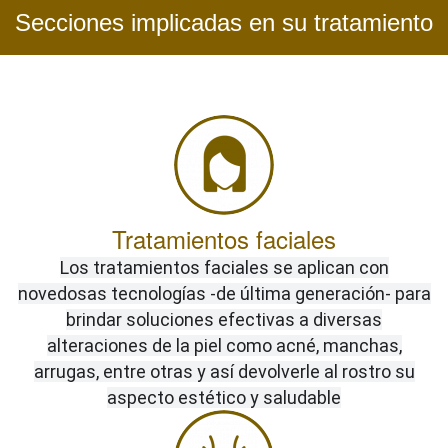
Secciones implicadas en su tratamiento
Tratamientos faciales
Los tratamientos faciales se aplican con
novedosas tecnologías -de última generación- para
brindar soluciones efectivas a diversas
alteraciones de la piel como acné, manchas,
arrugas, entre otras y así devolverle al rostro su
aspecto estético y saludable