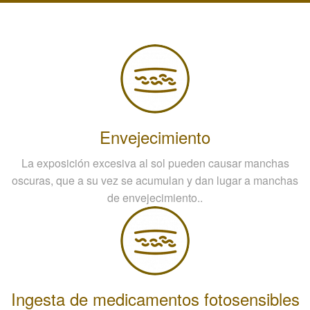
Envejecimiento
La exposición excesiva al sol pueden causar manchas
oscuras, que a su vez se acumulan y dan lugar a manchas
de envejecimiento..
Ingesta de medicamentos fotosensibles