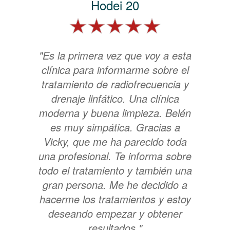
Hodei 20
"Es la primera vez que voy a esta
clínica para informarme sobre el
tratamiento de radiofrecuencia y
drenaje linfático. Una clínica
moderna y buena limpieza. Belén
es muy simpática. Gracias a
Vicky, que me ha parecido toda
una profesional. Te informa sobre
todo el tratamiento y también una
gran persona. Me he decidido a
hacerme los tratamientos y estoy
deseando empezar y obtener
resultados."