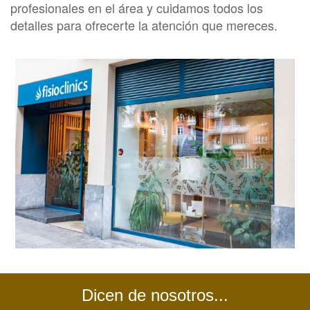
profesionales en el área y cuidamos todos los
detalles para ofrecerte la atención que mereces.
Dicen de nosotros...