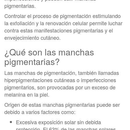
pigmentarias.
Controlar el proceso de pigmentación estimulando
la exfoliación y la renovación celular permite luchar
contra estas manifestaciones pigmentarias y el
envejecimiento cutáneo.
¿Qué son las manchas
pigmentarias?
Las manchas de pigmentación, también llamadas
hiperpigmentaciones cutáneas o imperfecciones
pigmentarios, son provocadas por un exceso de
melanina en la piel.
Origen de estas manchas pigmentarias puede ser
debido a varios factores como:
Excesiva exposición solar sin debida
protección. El 63% de las manchas solares