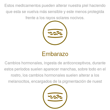
Estos medicamentos pueden alterar nuestra piel haciendo
que esta se vuelva más sensible y este menos protegida
frente a los rayos solares nocivos.
Embarazo
Cambios hormonales, ingesta de anticonceptivos, durante
estos períodos suelen aparecer manchas, sobre todo en el
rostro, los cambios hormonales suelen alterar a los
melanocitos, encargados de la pigmentación de nuest