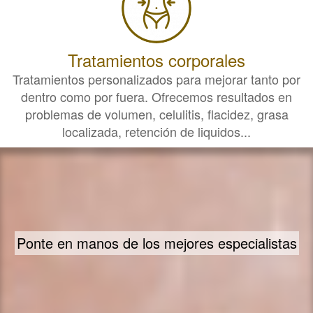
Tratamientos corporales
Tratamientos personalizados para mejorar tanto por
dentro como por fuera. Ofrecemos resultados en
problemas de volumen, celulitis, flacidez, grasa
localizada, retención de liquidos...
Ponte en manos de los mejores especialistas