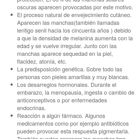
oscuras aparecen provocadas por este motivo.
El proceso natural de envejecimiento cutáneo.
Aparecen las manchas(también llamadas
lentigo senil hacia los cincuenta años ) debido
a que la densidad de melanina aumenta con la
edad y se vuelve irregular. Junto con las
manchas aparece sequedad en la piel,
flacidez, atonía, etc.
La predisposición genética. Sobre todo las
personas con pieles amarillas y muy blancas.
Los desarreglos hormonales. Durante el
embarazo, la menopausia, ingesta o cambio de
anticonceptivos o por enfermedades
endocrinas.
Reacción a algún fármaco. Algunos
medicamentos como por ejemplo antibióticos
pueden provocar esta respuesta pigmentaria.
También pueden aparecer las manchas tras