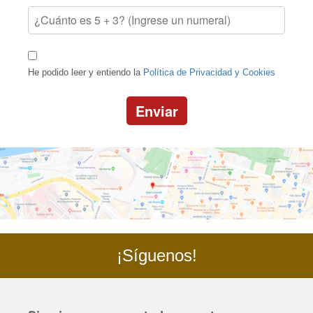
He podido leer y entiendo la
Política de Privacidad y Cookies
Enviar
¡Síguenos!