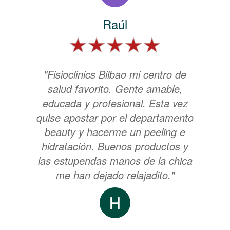
Raúl
"Fisioclinics Bilbao mi centro de
salud favorito. Gente amable,
educada y profesional. Esta vez
quise apostar por el departamento
beauty y hacerme un peeling e
hidratación. Buenos productos y
las estupendas manos de la chica
me han dejado relajadito."