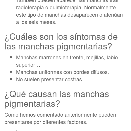
radioterapia o quimioterapia. Normalmente
este tipo de manchas desaparecen o atenúan
a los seis meses.
¿Cuáles son los síntomas de
las manchas pigmentarias?
Manchas marrones en frente, mejillas, labio
superior…
Manchas uniformes con bordes difusos.
No suelen presentar costras.
¿Qué causan las manchas
pigmentarias?
Como hemos comentado anteriormente pueden
presentarse por diferentes factores.