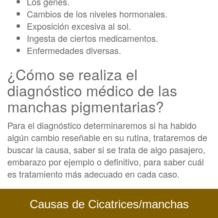
Los genes.
Cambios de los niveles hormonales.
Exposición excesiva al sol.
Ingesta de ciertos medicamentos.
Enfermedades diversas.
¿Cómo se realiza el
diagnóstico médico de las
manchas pigmentarias?
Para el diagnóstico determinaremos si ha habido
algún cambio reseñable en su rutina, trataremos de
buscar la causa, saber si se trata de algo pasajero,
embarazo por ejemplo o definitivo, para saber cuál
es tratamiento más adecuado en cada caso.
Causas de Cicatrices/manchas