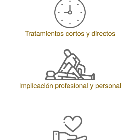
Tratamientos cortos y directos
Implicación profesional y personal