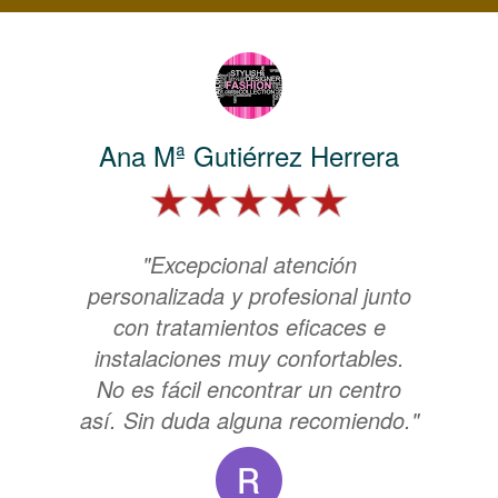
Ana Mª Gutiérrez Herrera
"Excepcional atención
personalizada y profesional junto
con tratamientos eficaces e
instalaciones muy confortables.
No es fácil encontrar un centro
así. Sin duda alguna recomiendo."