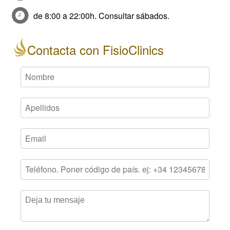
de 8:00 a 22:00h. Consultar sábados.
Contacta con FisioClinics