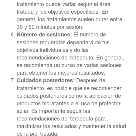
tratamiento puede variar según el área
tratada y los objetivos específicos. En
general, los tratamientos suelen durar entre
30 y 60 minutos por sesión.
El número de
Número de sesiones:
sesiones requeridas dependerá de tus
objetivos individuales y de las
recomendaciones del terapeuta. En general,
se recomienda un curso de varias sesiones
para obtener los mejores resultados.
Después del
Cuidados posteriores:
tratamiento, es posible que se recomienden
cuidados posteriores como la aplicación de
productos hidratantes o el uso de protector
solar. Es importante seguir las
recomendaciones del terapeuta para
maximizar los resultados y mantener la salud
de la piel tratada.