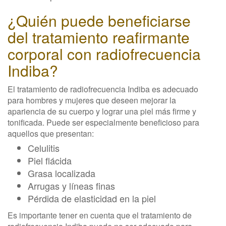
¿Quién puede beneficiarse
del tratamiento reafirmante
corporal con radiofrecuencia
Indiba?
El tratamiento de radiofrecuencia Indiba es adecuado
para hombres y mujeres que deseen mejorar la
apariencia de su cuerpo y lograr una piel más firme y
tonificada. Puede ser especialmente beneficioso para
aquellos que presentan:
Celulitis
Piel flácida
Grasa localizada
Arrugas y líneas finas
Pérdida de elasticidad en la piel
Es importante tener en cuenta que el tratamiento de