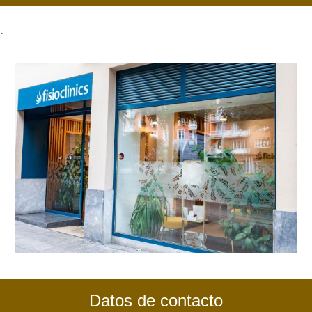
.
Datos de contacto