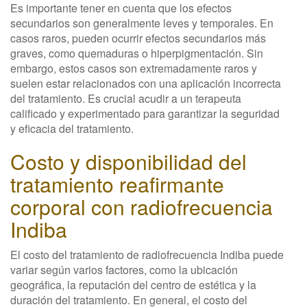
Es importante tener en cuenta que los efectos
secundarios son generalmente leves y temporales. En
casos raros, pueden ocurrir efectos secundarios más
graves, como quemaduras o hiperpigmentación. Sin
embargo, estos casos son extremadamente raros y
suelen estar relacionados con una aplicación incorrecta
del tratamiento. Es crucial acudir a un terapeuta
calificado y experimentado para garantizar la seguridad
y eficacia del tratamiento.
Costo y disponibilidad del
tratamiento reafirmante
corporal con radiofrecuencia
Indiba
El costo del tratamiento de radiofrecuencia Indiba puede
variar según varios factores, como la ubicación
geográfica, la reputación del centro de estética y la
duración del tratamiento. En general, el costo del