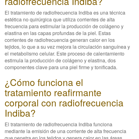
radiofrecuencia Indiba?
El tratamiento de radiofrecuencia Indiba es una técnica
estética no quirúrgica que utiliza corrientes de alta
frecuencia para estimular la producción de colágeno y
elastina en las capas profundas de la piel. Estas
corrientes de radiofrecuencia generan calor en los
tejidos, lo que a su vez mejora la circulación sanguínea y
el metabolismo celular. Este proceso de calentamiento
estimula la producción de colágeno y elastina, dos
componentes clave para una piel firme y tonificada.
¿Cómo funciona el
tratamiento reafirmante
corporal con radiofrecuencia
Indiba?
El tratamiento de radiofrecuencia Indiba funciona
mediante la emisión de una corriente de alta frecuencia
que penetra en los tejidos y genera calor en las áreas