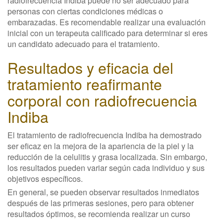
radiofrecuencia Indiba puede no ser adecuado para
personas con ciertas condiciones médicas o
embarazadas. Es recomendable realizar una evaluación
inicial con un terapeuta calificado para determinar si eres
un candidato adecuado para el tratamiento.
Resultados y eficacia del
tratamiento reafirmante
corporal con radiofrecuencia
Indiba
El tratamiento de radiofrecuencia Indiba ha demostrado
ser eficaz en la mejora de la apariencia de la piel y la
reducción de la celulitis y grasa localizada. Sin embargo,
los resultados pueden variar según cada individuo y sus
objetivos específicos.
En general, se pueden observar resultados inmediatos
después de las primeras sesiones, pero para obtener
resultados óptimos, se recomienda realizar un curso