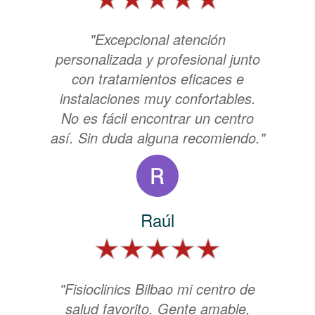
"Excepcional atención
personalizada y profesional junto
con tratamientos eficaces e
instalaciones muy confortables.
No es fácil encontrar un centro
así. Sin duda alguna recomiendo."
Raúl
"Fisioclinics Bilbao mi centro de
salud favorito. Gente amable,