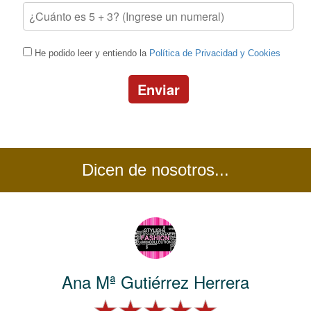
He podido leer y entiendo la
Política de Privacidad y Cookies
Enviar
Dicen de nosotros...
Ana Mª Gutiérrez Herrera