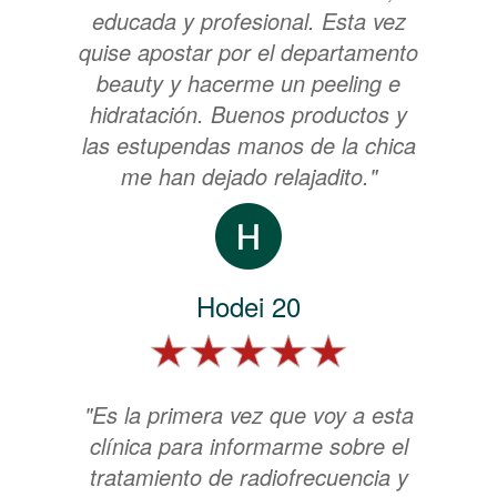
educada y profesional. Esta vez
quise apostar por el departamento
beauty y hacerme un peeling e
hidratación. Buenos productos y
las estupendas manos de la chica
me han dejado relajadito."
Hodei 20
"Es la primera vez que voy a esta
clínica para informarme sobre el
tratamiento de radiofrecuencia y