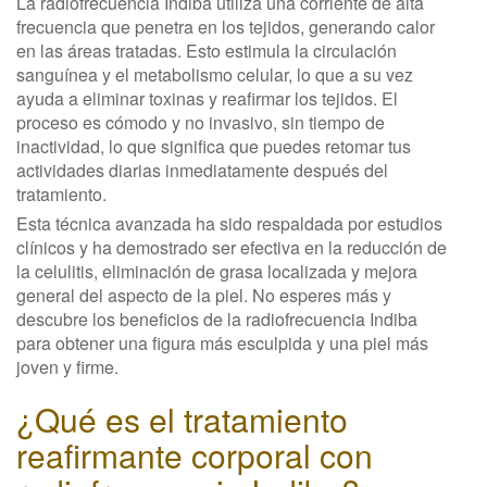
La radiofrecuencia Indiba utiliza una corriente de alta
frecuencia que penetra en los tejidos, generando calor
en las áreas tratadas. Esto estimula la circulación
sanguínea y el metabolismo celular, lo que a su vez
ayuda a eliminar toxinas y reafirmar los tejidos. El
proceso es cómodo y no invasivo, sin tiempo de
inactividad, lo que significa que puedes retomar tus
actividades diarias inmediatamente después del
tratamiento.
Esta técnica avanzada ha sido respaldada por estudios
clínicos y ha demostrado ser efectiva en la reducción de
la celulitis, eliminación de grasa localizada y mejora
general del aspecto de la piel. No esperes más y
descubre los beneficios de la radiofrecuencia Indiba
para obtener una figura más esculpida y una piel más
joven y firme.
¿Qué es el tratamiento
reafirmante corporal con