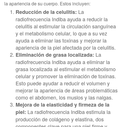
la apariencia de su cuerpo. Estos incluyen:
La
Reducción de la celulitis:
radiofrecuencia Indiba ayuda a reducir la
celulitis al estimular la circulación sanguínea
y el metabolismo celular, lo que a su vez
ayuda a eliminar las toxinas y mejorar la
apariencia de la piel afectada por la celulitis.
La
Eliminación de grasa localizada:
radiofrecuencia Indiba ayuda a eliminar la
grasa localizada al estimular el metabolismo
celular y promover la eliminación de toxinas.
Esto puede ayudar a reducir el volumen y
mejorar la apariencia de áreas problemáticas
como el abdomen, los muslos y las nalgas.
Mejora de la elasticidad y firmeza de la
La radiofrecuencia Indiba estimula la
piel:
producción de colágeno y elastina, dos
componentes clave para una piel firme y