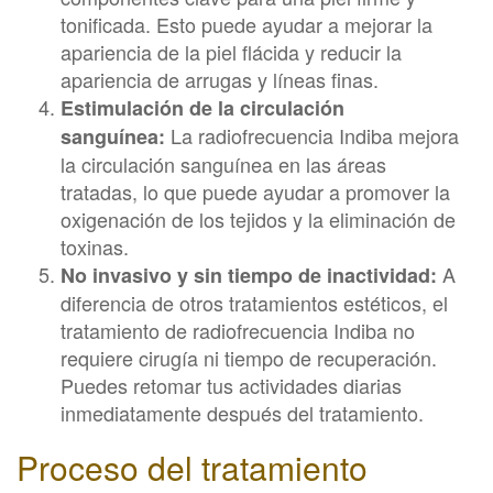
tonificada. Esto puede ayudar a mejorar la
apariencia de la piel flácida y reducir la
apariencia de arrugas y líneas finas.
Estimulación de la circulación
La radiofrecuencia Indiba mejora
sanguínea:
la circulación sanguínea en las áreas
tratadas, lo que puede ayudar a promover la
oxigenación de los tejidos y la eliminación de
toxinas.
A
No invasivo y sin tiempo de inactividad:
diferencia de otros tratamientos estéticos, el
tratamiento de radiofrecuencia Indiba no
requiere cirugía ni tiempo de recuperación.
Puedes retomar tus actividades diarias
inmediatamente después del tratamiento.
Proceso del tratamiento