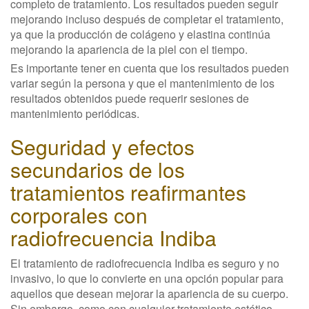
completo de tratamiento. Los resultados pueden seguir
mejorando incluso después de completar el tratamiento,
ya que la producción de colágeno y elastina continúa
mejorando la apariencia de la piel con el tiempo.
Es importante tener en cuenta que los resultados pueden
variar según la persona y que el mantenimiento de los
resultados obtenidos puede requerir sesiones de
mantenimiento periódicas.
Seguridad y efectos
secundarios de los
tratamientos reafirmantes
corporales con
radiofrecuencia Indiba
El tratamiento de radiofrecuencia Indiba es seguro y no
invasivo, lo que lo convierte en una opción popular para
aquellos que desean mejorar la apariencia de su cuerpo.
Sin embargo, como con cualquier tratamiento estético,