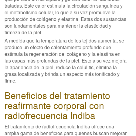
tratadas. Este calor estimula la circulación sanguínea y
el metabolismo celular, lo que a su vez promueve la
producción de colágeno y elastina. Estas dos sustancias
son fundamentales para mantener la elasticidad y
firmeza de la piel.
A medida que la temperatura de los tejidos aumenta, se
produce un efecto de calentamiento profundo que
estimula la regeneración del colágeno y la elastina en
las capas más profundas de la piel. Esto a su vez mejora
la apariencia de la piel, reduce la celulitis, elimina la
grasa localizada y brinda un aspecto más tonificado y
firme.
Beneficios del tratamiento
reafirmante corporal con
radiofrecuencia Indiba
El tratamiento de radiofrecuencia Indiba ofrece una
amplia gama de beneficios para quienes buscan mejorar