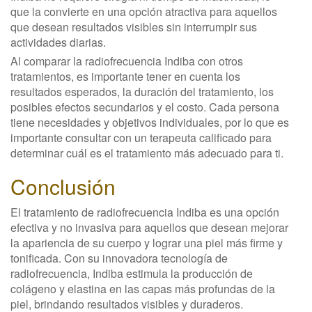
que la convierte en una opción atractiva para aquellos
que desean resultados visibles sin interrumpir sus
actividades diarias.
Al comparar la radiofrecuencia Indiba con otros
tratamientos, es importante tener en cuenta los
resultados esperados, la duración del tratamiento, los
posibles efectos secundarios y el costo. Cada persona
tiene necesidades y objetivos individuales, por lo que es
importante consultar con un terapeuta calificado para
determinar cuál es el tratamiento más adecuado para ti.
Conclusión
El tratamiento de radiofrecuencia Indiba es una opción
efectiva y no invasiva para aquellos que desean mejorar
la apariencia de su cuerpo y lograr una piel más firme y
tonificada. Con su innovadora tecnología de
radiofrecuencia, Indiba estimula la producción de
colágeno y elastina en las capas más profundas de la
piel, brindando resultados visibles y duraderos.