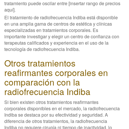
tratamiento puede oscilar entre [insertar rango de precios
aquí].
El tratamiento de radiofrecuencia Indiba está disponible
en una amplia gama de centros de estética y clínicas
especializadas en tratamientos corporales. Es
importante investigar y elegir un centro de confianza con
terapeutas calificados y experiencia en el uso de la
tecnología de radiofrecuencia Indiba.
Otros tratamientos
reafirmantes corporales en
comparación con la
radiofrecuencia Indiba
Si bien existen otros tratamientos reafirmantes
corporales disponibles en el mercado, la radiofrecuencia
Indiba se destaca por su efectividad y seguridad. A
diferencia de otros tratamientos, la radiofrecuencia
Indiba no requiere cirugía ni tiempo de inactividad, lo