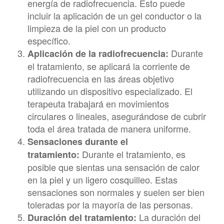
energía de radiofrecuencia. Esto puede
incluir la aplicación de un gel conductor o la
limpieza de la piel con un producto
específico.
Durante
Aplicación de la radiofrecuencia:
el tratamiento, se aplicará la corriente de
radiofrecuencia en las áreas objetivo
utilizando un dispositivo especializado. El
terapeuta trabajará en movimientos
circulares o lineales, asegurándose de cubrir
toda el área tratada de manera uniforme.
Sensaciones durante el
Durante el tratamiento, es
tratamiento:
posible que sientas una sensación de calor
en la piel y un ligero cosquilleo. Estas
sensaciones son normales y suelen ser bien
toleradas por la mayoría de las personas.
La duración del
Duración del tratamiento: