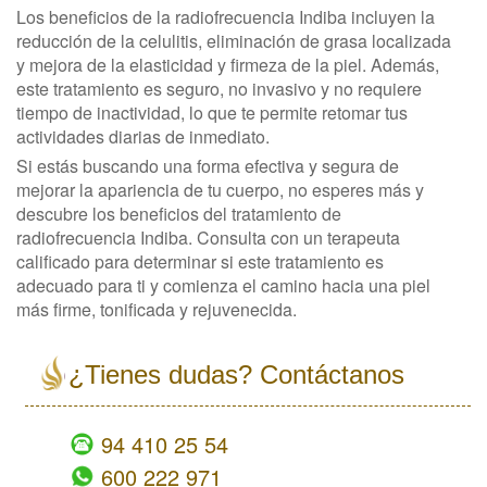
Los beneficios de la radiofrecuencia Indiba incluyen la
reducción de la celulitis, eliminación de grasa localizada
y mejora de la elasticidad y firmeza de la piel. Además,
este tratamiento es seguro, no invasivo y no requiere
tiempo de inactividad, lo que te permite retomar tus
actividades diarias de inmediato.
Si estás buscando una forma efectiva y segura de
mejorar la apariencia de tu cuerpo, no esperes más y
descubre los beneficios del tratamiento de
radiofrecuencia Indiba. Consulta con un terapeuta
calificado para determinar si este tratamiento es
adecuado para ti y comienza el camino hacia una piel
más firme, tonificada y rejuvenecida.
views
empty
¿Tienes dudas? Contáctanos
94 410 25 54
600 222 971