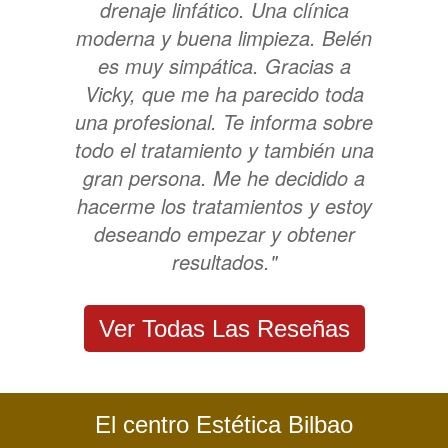
drenaje linfático. Una clínica
moderna y buena limpieza. Belén
es muy simpática. Gracias a
Vicky, que me ha parecido toda
una profesional. Te informa sobre
todo el tratamiento y también una
gran persona. Me he decidido a
hacerme los tratamientos y estoy
deseando empezar y obtener
resultados."
Ver Todas Las Reseñas
El centro Estética Bilbao