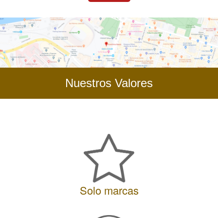
Nuestros Valores
Solo marcas