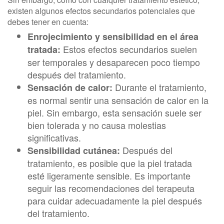
existen algunos efectos secundarios potenciales que
debes tener en cuenta:
Enrojecimiento y sensibilidad en el área
Estos efectos secundarios suelen
tratada:
ser temporales y desaparecen poco tiempo
después del tratamiento.
Durante el tratamiento,
Sensación de calor:
es normal sentir una sensación de calor en la
piel. Sin embargo, esta sensación suele ser
bien tolerada y no causa molestias
significativas.
Después del
Sensibilidad cutánea:
tratamiento, es posible que la piel tratada
esté ligeramente sensible. Es importante
seguir las recomendaciones del terapeuta
para cuidar adecuadamente la piel después
del tratamiento.