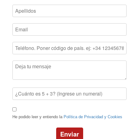
He podido leer y entiendo la
Política de Privacidad y Cookies
Enviar