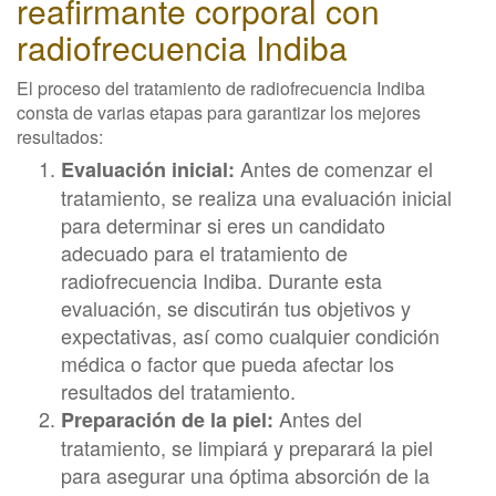
reafirmante corporal con
radiofrecuencia Indiba
El proceso del tratamiento de radiofrecuencia Indiba
consta de varias etapas para garantizar los mejores
resultados:
Antes de comenzar el
Evaluación inicial:
tratamiento, se realiza una evaluación inicial
para determinar si eres un candidato
adecuado para el tratamiento de
radiofrecuencia Indiba. Durante esta
evaluación, se discutirán tus objetivos y
expectativas, así como cualquier condición
médica o factor que pueda afectar los
resultados del tratamiento.
Antes del
Preparación de la piel:
tratamiento, se limpiará y preparará la piel
para asegurar una óptima absorción de la