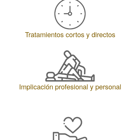
Tratamientos cortos y directos
Implicación profesional y personal