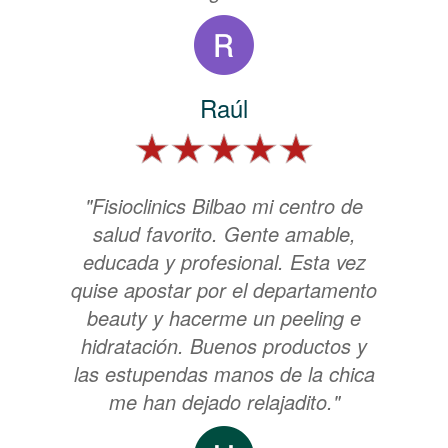
Raúl
"Fisioclinics Bilbao mi centro de
salud favorito. Gente amable,
educada y profesional. Esta vez
quise apostar por el departamento
beauty y hacerme un peeling e
hidratación. Buenos productos y
las estupendas manos de la chica
me han dejado relajadito."