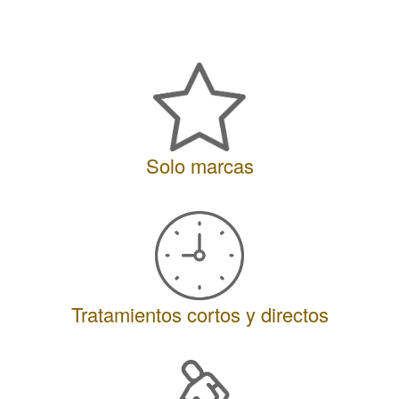
Solo marcas
Tratamientos cortos y directos