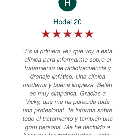
Hodei 20
"Es la primera vez que voy a esta
clínica para informarme sobre el
tratamiento de radiofrecuencia y
drenaje linfático. Una clínica
moderna y buena limpieza. Belén
es muy simpática. Gracias a
Vicky, que me ha parecido toda
una profesional. Te informa sobre
todo el tratamiento y también una
gran persona. Me he decidido a