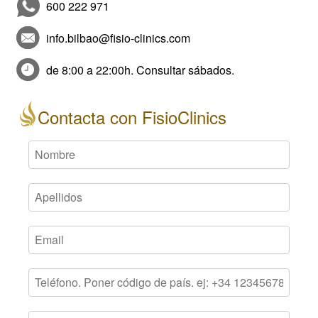
600 222 971
info.bilbao@fisio-clinics.com
de 8:00 a 22:00h. Consultar sábados.
Contacta con FisioClinics