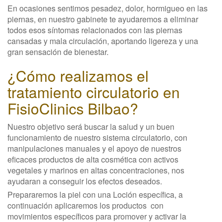
En ocasiones sentimos pesadez, dolor, hormigueo en las
piernas, en nuestro gabinete te ayudaremos a eliminar
todos esos síntomas relacionados con las piernas
cansadas y mala circulación, aportando ligereza y una
gran sensación de bienestar.
¿Cómo realizamos el
tratamiento circulatorio en
FisioClinics Bilbao?
Nuestro objetivo será buscar la salud y un buen
funcionamiento de nuestro sistema circulatorio, con
manipulaciones manuales y el apoyo de nuestros
eficaces productos de alta cosmética con activos
vegetales y marinos en altas concentraciones, nos
ayudaran a conseguir los efectos deseados.
Prepararemos la piel con una Loción específica, a
continuación aplicaremos los productos con
movimientos específicos para promover y activar la