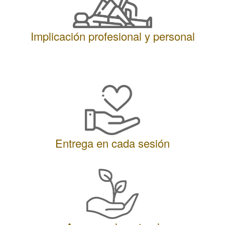
Implicación profesional y personal
Entrega en cada sesión