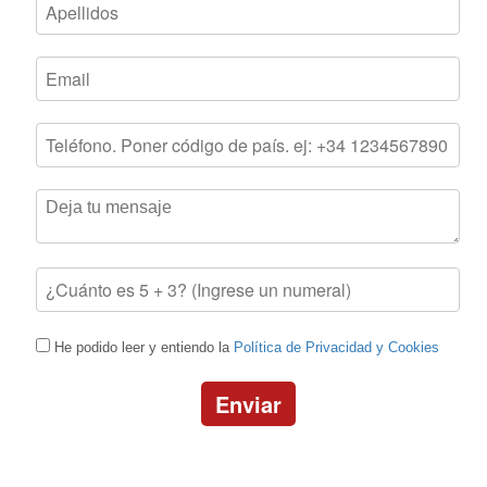
He podido leer y entiendo la
Política de Privacidad y Cookies
Enviar