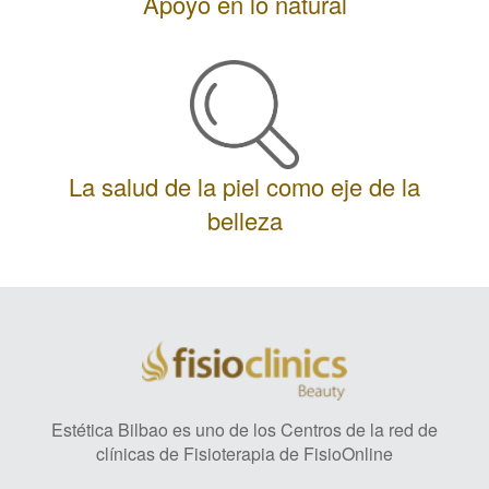
Apoyo en lo natural
La salud de la piel como eje de la
belleza
Estética Bilbao es uno de los Centros de la red de
clínicas de Fisioterapia de FisioOnline