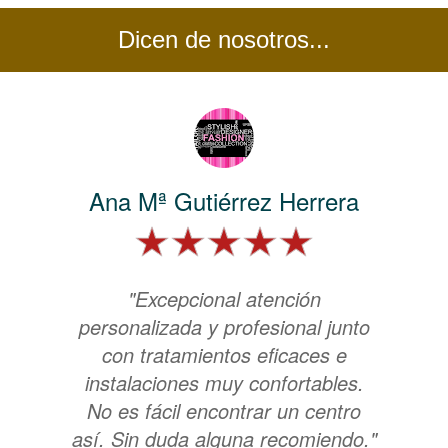
Dicen de nosotros...
Ana Mª Gutiérrez Herrera
"Excepcional atención
personalizada y profesional junto
con tratamientos eficaces e
instalaciones muy confortables.
No es fácil encontrar un centro
así. Sin duda alguna recomiendo."