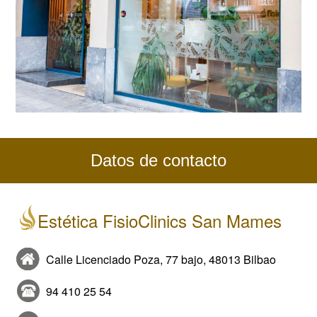
Datos de contacto
Estética FisioClinics San Mames
Calle Licenciado Poza, 77 bajo, 48013 Bilbao
94 410 25 54