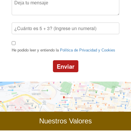
He podido leer y entiendo la
Política de Privacidad y Cookies
Enviar
Nuestros Valores